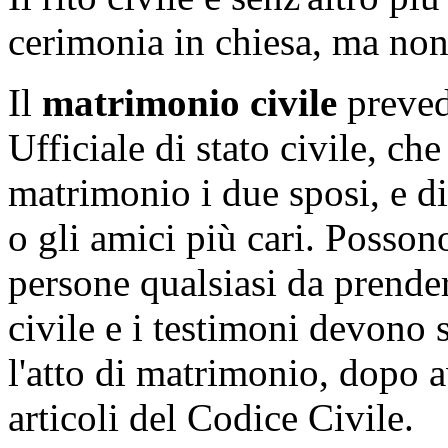
cerimonia in chiesa, ma no
Il
matrimonio civile
preved
Ufficiale di stato civile, ch
matrimonio i due sposi, e di 
o gli amici più cari. Posson
persone qualsiasi da prenders
civile e i testimoni devono 
l'atto di matrimonio, dopo av
articoli del Codice Civile.