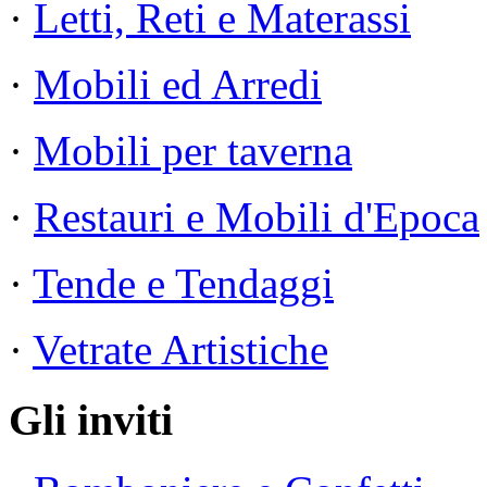
·
Letti, Reti e Materassi
·
Mobili ed Arredi
·
Mobili per taverna
·
Restauri e Mobili d'Epoca
·
Tende e Tendaggi
·
Vetrate Artistiche
Gli inviti