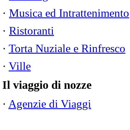
·
Musica ed Intrattenimento
·
Ristoranti
·
Torta Nuziale e Rinfresco
·
Ville
Il viaggio di nozze
·
Agenzie di Viaggi