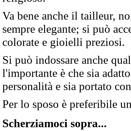
Va bene anche il tailleur, n
sempre elegante; si può acce
colorate e gioielli preziosi.
Si può indossare anche qual
l'importante è che sia adatto 
personalità e sia portato con
Per lo sposo è preferibile u
Scherziamoci sopra...