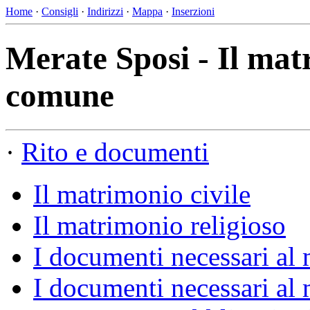
Home
·
Consigli
·
Indirizzi
·
Mappa
·
Inserzioni
Merate Sposi - Il matr
comune
·
Rito e documenti
Il matrimonio civile
Il matrimonio religioso
I documenti necessari al 
I documenti necessari al 