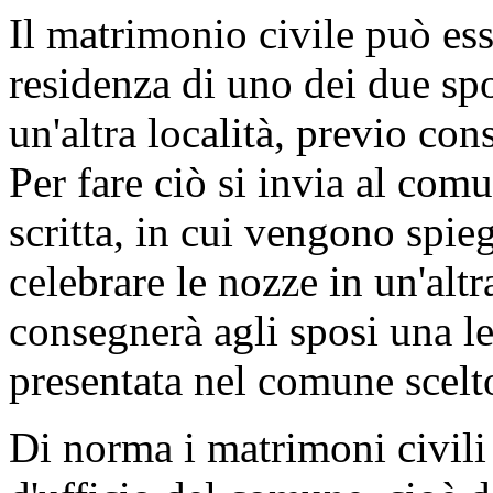
Il matrimonio civile può es
residenza di uno dei due spo
un'altra località, previo co
Per fare ciò si invia al com
scritta, in cui vengono spieg
celebrare le nozze in un'altr
consegnerà agli sposi una le
presentata nel comune scelto
Di norma i matrimoni civili