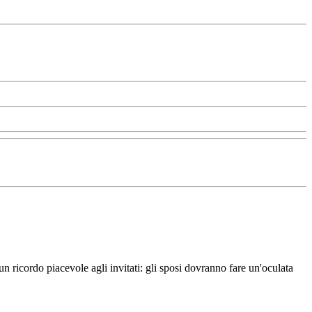
 ricordo piacevole agli invitati: gli sposi dovranno fare un'oculata