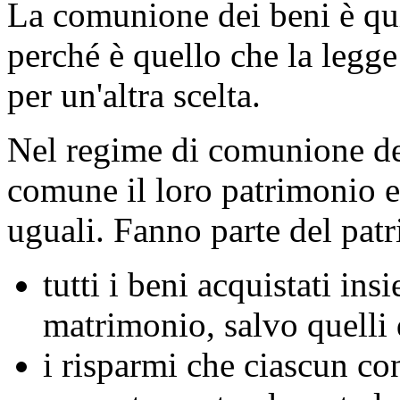
La comunione dei beni è qui
perché è quello che la legge
per un'altra scelta.
Nel regime di comunione de
comune il loro patrimonio e 
uguali. Fanno parte del pa
tutti i beni acquistati in
matrimonio, salvo quelli 
i risparmi che ciascun co