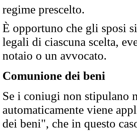
regime prescelto.
È opportuno che gli sposi s
legali di ciascuna scelta, 
notaio o un avvocato.
Comunione dei beni
Se i coniugi non stipulano
automaticamente viene appl
dei beni", che in questo cas