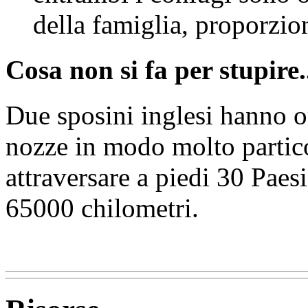
della famiglia, proporzion
Cosa non si fa per stupire.
Due sposini inglesi hanno or
nozze in modo molto partico
attraversare a piedi 30 Paesi
65000 chilometri.