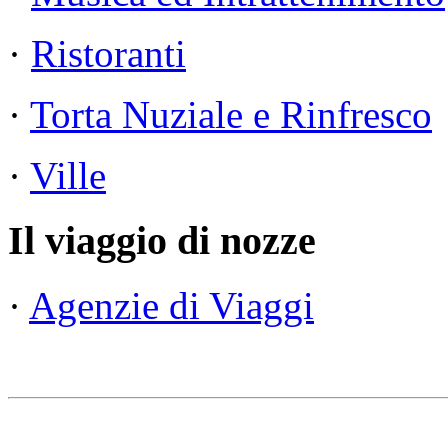
·
Ristoranti
·
Torta Nuziale e Rinfresco
·
Ville
Il viaggio di nozze
·
Agenzie di Viaggi