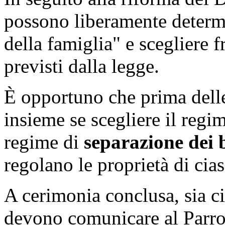
possono liberamente determ
della famiglia" e scegliere 
previsti dalla legge.
È opportuno che prima delle
insieme se scegliere il regi
regime di
separazione dei 
regolano le proprietà di cia
A cerimonia conclusa, sia civ
devono comunicare al Parroco