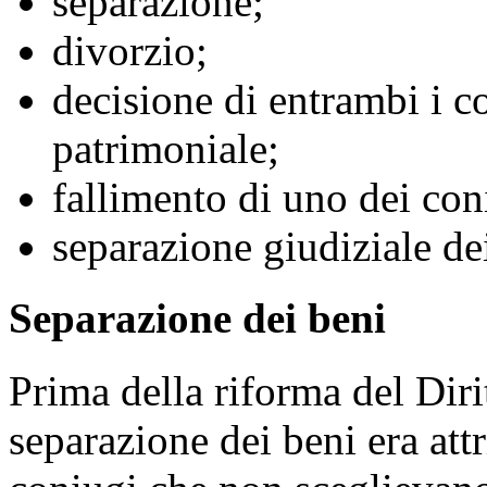
separazione;
divorzio;
decisione di entrambi i c
patrimoniale;
fallimento di uno dei con
separazione giudiziale de
Separazione dei beni
Prima della riforma del Dirit
separazione dei beni era attr