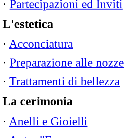
·
Partecipazioni ed Inviti
L'estetica
·
Acconciatura
·
Preparazione alle nozze
·
Trattamenti di bellezza
La cerimonia
·
Anelli e Gioielli