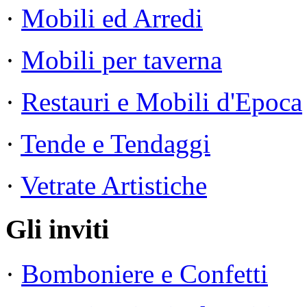
·
Mobili ed Arredi
·
Mobili per taverna
·
Restauri e Mobili d'Epoca
·
Tende e Tendaggi
·
Vetrate Artistiche
Gli inviti
·
Bomboniere e Confetti