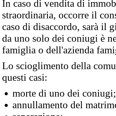
In caso di vendita di immobi
straordinaria, occorre il co
caso di disaccordo, sarà il g
da uno solo dei coniugi è nec
famiglia o dell'azienda fami
Lo scioglimento della comun
questi casi:
morte di uno dei coniugi;
annullamento del matrim