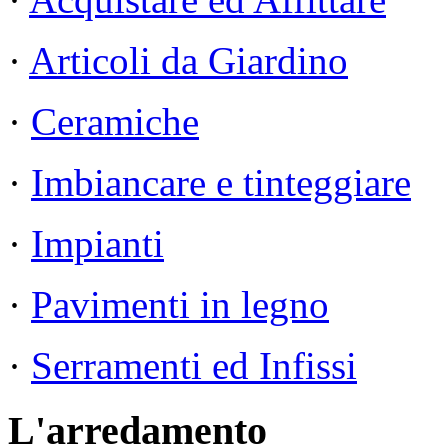
·
Articoli da Giardino
·
Ceramiche
·
Imbiancare e tinteggiare
·
Impianti
·
Pavimenti in legno
·
Serramenti ed Infissi
L'arredamento