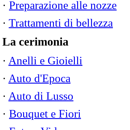
·
Preparazione alle nozze
·
Trattamenti di bellezza
La cerimonia
·
Anelli e Gioielli
·
Auto d'Epoca
·
Auto di Lusso
·
Bouquet e Fiori