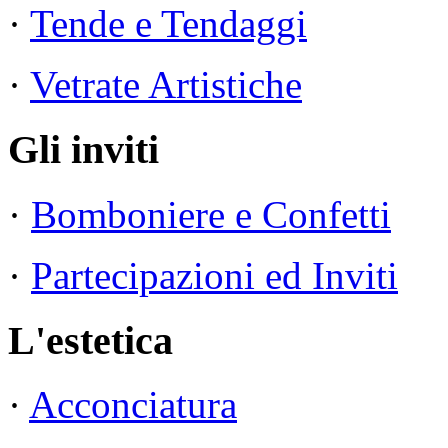
·
Tende e Tendaggi
·
Vetrate Artistiche
Gli inviti
·
Bomboniere e Confetti
·
Partecipazioni ed Inviti
L'estetica
·
Acconciatura