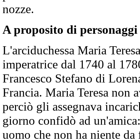
nozze.
A proposito di personaggi 
L'arciduchessa Maria Teresa
imperatrice dal 1740 al 1780
Francesco Stefano di Lorena
Francia. Maria Teresa non a
perciò gli assegnava incari
giorno confidò ad un'amica
uomo che non ha niente da f