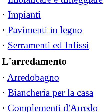
·
Impianti
·
Pavimenti in legno
·
Serramenti ed Infissi
L'arredamento
·
Arredobagno
·
Biancheria per la casa
·
Complementi d'Arredo