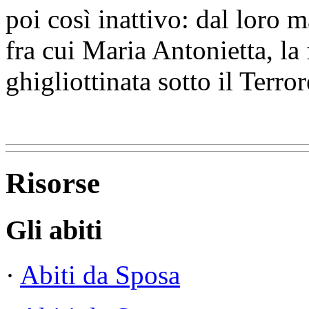
poi così inattivo: dal loro 
fra cui Maria Antonietta, la 
ghigliottinata sotto il Terror
Risorse
Gli abiti
·
Abiti da Sposa