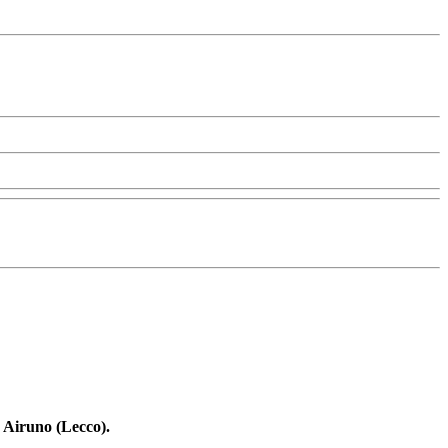
 Airuno (Lecco).