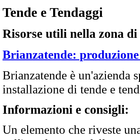
Tende e Tendaggi
Risorse utili nella zona d
Brianzatende: produzione 
Brianzatende è un'azienda s
installazione di tende e ten
Informazioni e consigli:
Un elemento che riveste un