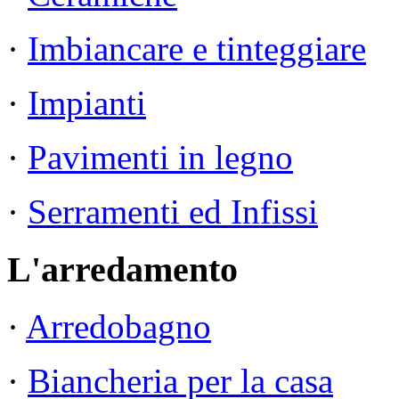
·
Imbiancare e tinteggiare
·
Impianti
·
Pavimenti in legno
·
Serramenti ed Infissi
L'arredamento
·
Arredobagno
·
Biancheria per la casa