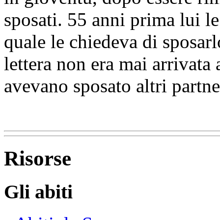
sposati. 55 anni prima lui le
quale le chiedeva di sposarl
lettera non era mai arrivata
avevano sposato altri partne
Risorse
Gli abiti