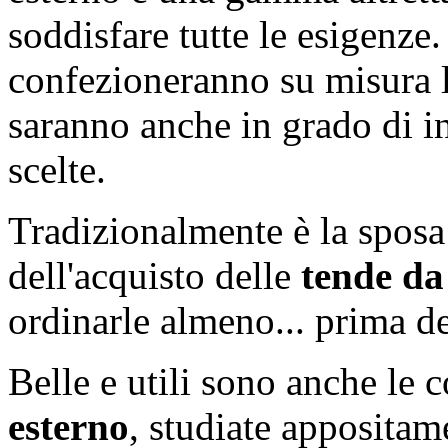
soddisfare tutte le esigenze.
confezioneranno su misura le
saranno anche in grado di in
scelte.
Tradizionalmente è la sposa
dell'acquisto delle
tende da
ordinarle almeno... prima de
Belle e utili sono anche le
esterno
, studiate apposita