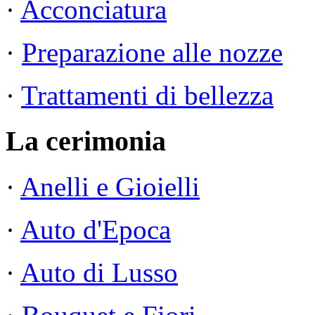
·
Acconciatura
·
Preparazione alle nozze
·
Trattamenti di bellezza
La cerimonia
·
Anelli e Gioielli
·
Auto d'Epoca
·
Auto di Lusso