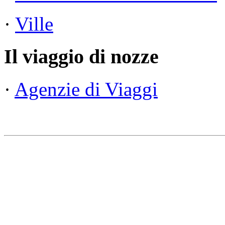
·
Ville
Il viaggio di nozze
·
Agenzie di Viaggi