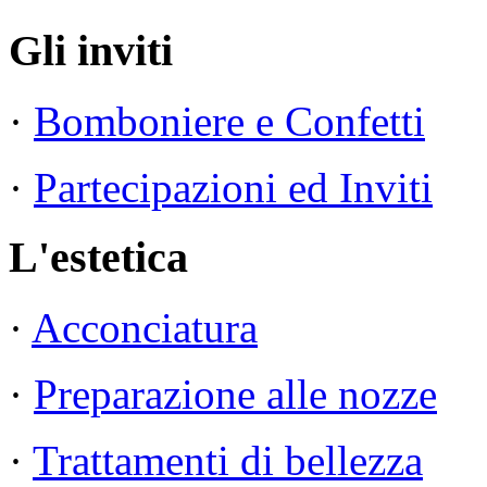
Gli inviti
·
Bomboniere e Confetti
·
Partecipazioni ed Inviti
L'estetica
·
Acconciatura
·
Preparazione alle nozze
·
Trattamenti di bellezza