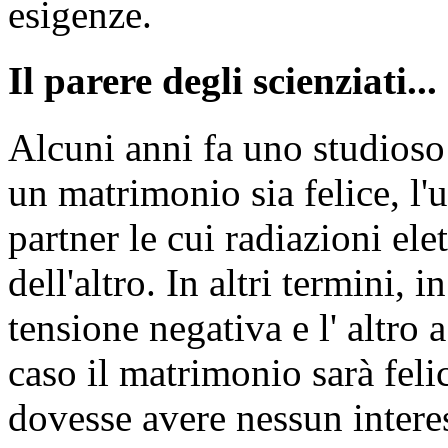
esigenze.
Il parere degli scienziati...
Alcuni anni fa uno studioso 
un matrimonio sia felice, l'u
partner le cui radiazioni el
dell'altro. In altri termini,
tensione negativa e l' altro 
caso il matrimonio sarà feli
dovesse avere nessun intere