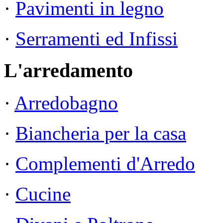
·
Pavimenti in legno
·
Serramenti ed Infissi
L'arredamento
·
Arredobagno
·
Biancheria per la casa
·
Complementi d'Arredo
·
Cucine