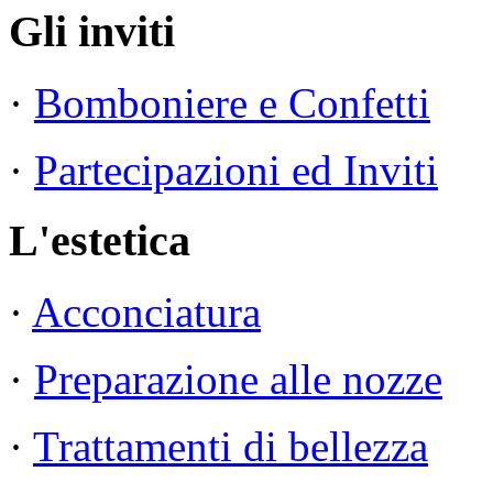
Gli inviti
·
Bomboniere e Confetti
·
Partecipazioni ed Inviti
L'estetica
·
Acconciatura
·
Preparazione alle nozze
·
Trattamenti di bellezza