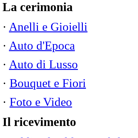
La cerimonia
·
Anelli e Gioielli
·
Auto d'Epoca
·
Auto di Lusso
·
Bouquet e Fiori
·
Foto e Video
Il ricevimento