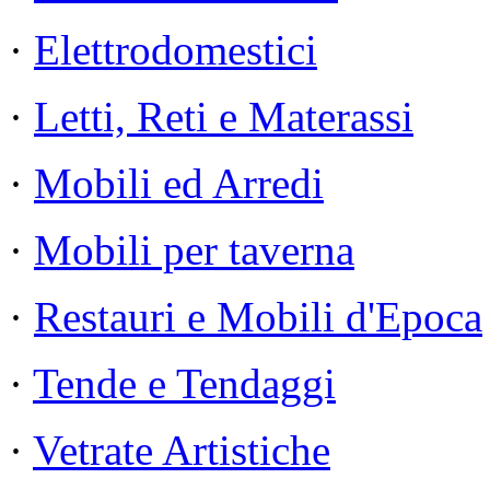
·
Elettrodomestici
·
Letti, Reti e Materassi
·
Mobili ed Arredi
·
Mobili per taverna
·
Restauri e Mobili d'Epoca
·
Tende e Tendaggi
·
Vetrate Artistiche