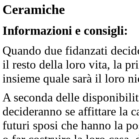
Ceramiche
Informazioni e consigli:
Quando due fidanzati decido
il resto della loro vita, la 
insieme quale sarà il loro n
A seconda delle disponibilità
decideranno se affittare la c
futuri sposi che hanno la pos