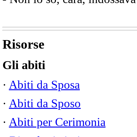
Risorse
Gli abiti
·
Abiti da Sposa
·
Abiti da Sposo
·
Abiti per Cerimonia