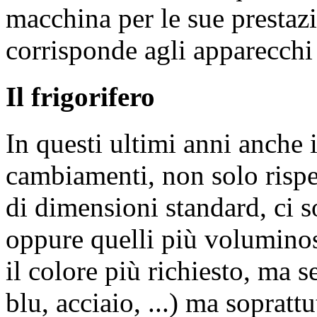
macchina per le sue prestazi
corrisponde agli apparecchi 
Il frigorifero
In questi ultimi anni anche i
cambiamenti, non solo rispet
di dimensioni standard, ci s
oppure quelli più voluminosi
il colore più richiesto, ma s
blu, acciaio, ...) ma soprattu