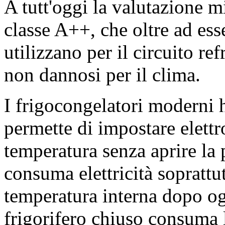
A tutt'oggi la valutazione m
classe A++, che oltre ad ess
utilizzano per il circuito re
non dannosi per il clima.
I frigocongelatori moderni
permette di impostare elettr
temperatura senza aprire la 
consuma elettricità soprattu
temperatura interna dopo og
frigorifero chiuso consuma 