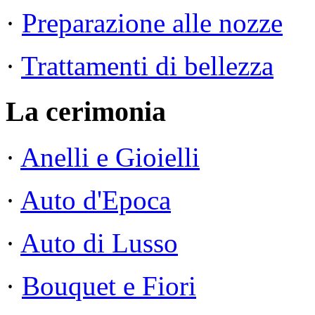
·
Preparazione alle nozze
·
Trattamenti di bellezza
La cerimonia
·
Anelli e Gioielli
·
Auto d'Epoca
·
Auto di Lusso
·
Bouquet e Fiori