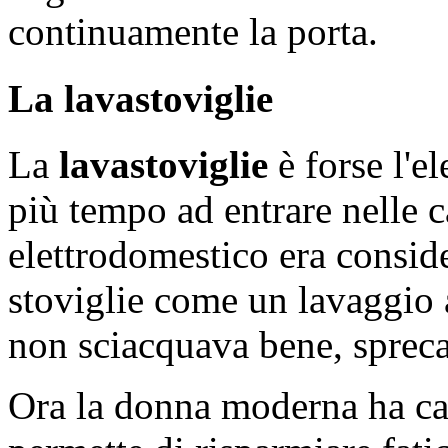
continuamente la porta.
La lavastoviglie
La
lavastoviglie
è forse l'e
più tempo ad entrare nelle c
elettrodomestico era conside
stoviglie come un lavaggio 
non sciacquava bene, spreca
Ora la donna moderna ha cap