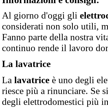
Al giorno d'oggi gli
elettro
considerati non solo utili, m
Fanno parte della nostra vit
continuo rende il lavoro do
La lavatrice
La
lavatrice
è uno degli ele
riesce più a rinunciare. Se s
degli elettrodomestici più in