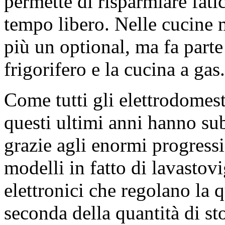
permette di risparmiare fati
tempo libero. Nelle cucine 
più un optional, ma fa parte
frigorifero e la cucina a gas.
Come tutti gli elettrodomest
questi ultimi anni hanno su
grazie agli enormi progressi
modelli in fatto di lavastovi
elettronici che regolano la q
seconda della quantità di st