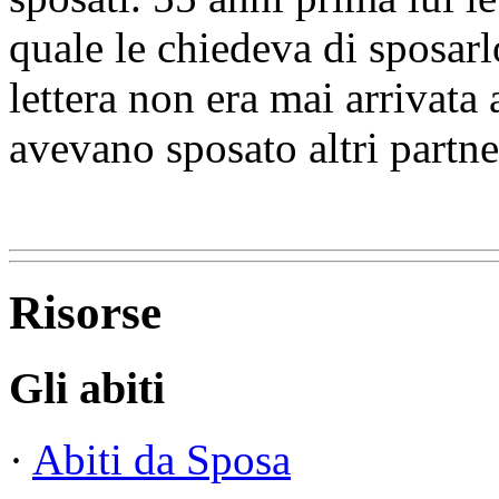
quale le chiedeva di sposarl
lettera non era mai arrivata
avevano sposato altri partne
Risorse
Gli abiti
·
Abiti da Sposa