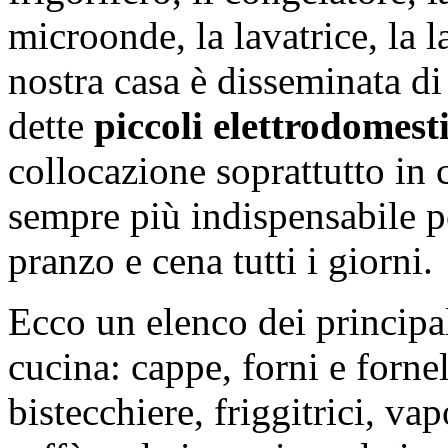
microonde, la lavatrice, la l
nostra casa è disseminata d
dette
piccoli elettrodomesti
collocazione soprattutto in 
sempre più indispensabile p
pranzo e cena tutti i giorni.
Ecco un elenco dei principali
cucina: cappe, forni e fornell
bistecchiere, friggitrici, va