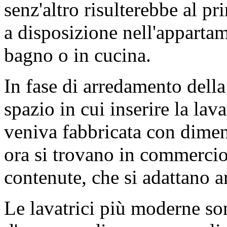
senz'altro risulterebbe al p
a disposizione nell'appartam
bagno o in cucina.
In fase di arredamento della
spazio in cui inserire la lava
veniva fabbricata con dime
ora si trovano in commercio
contenute, che si adattano an
Le lavatrici più moderne so