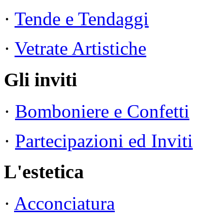
·
Tende e Tendaggi
·
Vetrate Artistiche
Gli inviti
·
Bomboniere e Confetti
·
Partecipazioni ed Inviti
L'estetica
·
Acconciatura