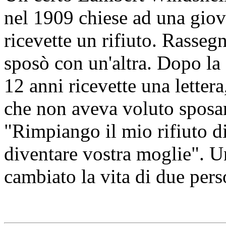
nel 1909 chiese ad una gio
ricevette un rifiuto. Rasseg
sposò con un'altra. Dopo la 
12 anni ricevette una lettera
che non aveva voluto sposar
"Rimpiango il mio rifiuto di 
diventare vostra moglie". U
cambiato la vita di due pers