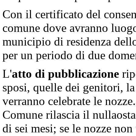
Con il certificato del consen
comune dove avranno luogo 
municipio di residenza dell
per un periodo di due dome
L'
atto di pubblicazione
rip
sposi, quelle dei genitori, l
verranno celebrate le nozze.
Comune rilascia il nullaosta
di sei mesi; se le nozze non