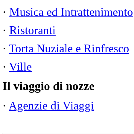
·
Musica ed Intrattenimento
·
Ristoranti
·
Torta Nuziale e Rinfresco
·
Ville
Il viaggio di nozze
·
Agenzie di Viaggi