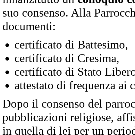
suo consenso. Alla Parrocch
documenti:
certificato di Battesimo,
certificato di Cresima,
certificato di Stato Liber
attestato di frequenza ai c
Dopo il consenso del parroc
pubblicazioni religiose, affi
in quella di lei per un per