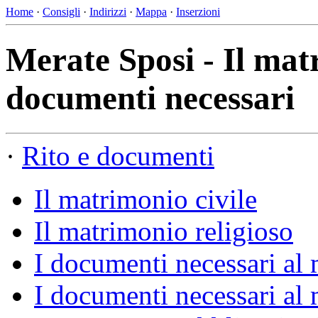
Home
·
Consigli
·
Indirizzi
·
Mappa
·
Inserzioni
Merate Sposi - Il mat
documenti necessari
·
Rito e documenti
Il matrimonio civile
Il matrimonio religioso
I documenti necessari al 
I documenti necessari al 