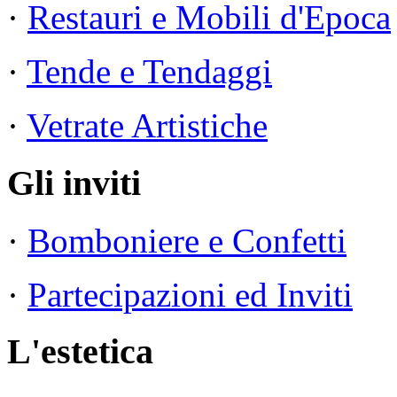
·
Restauri e Mobili d'Epoca
·
Tende e Tendaggi
·
Vetrate Artistiche
Gli inviti
·
Bomboniere e Confetti
·
Partecipazioni ed Inviti
L'estetica