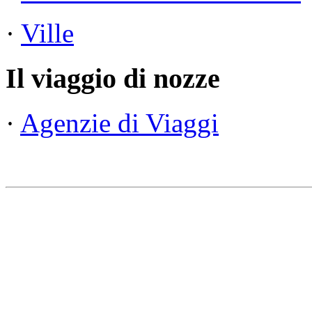
·
Ville
Il viaggio di nozze
·
Agenzie di Viaggi