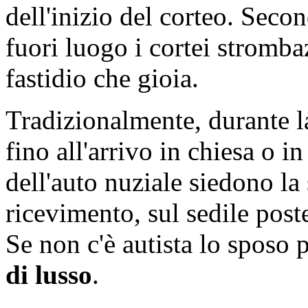
dell'inizio del corteo. Seco
fuori luogo i cortei stromb
fastidio che gioia.
Tradizionalmente, durante la
fino all'arrivo in chiesa o i
dell'auto nuziale siedono la
ricevimento, sul sedile post
Se non c'è autista lo sposo p
di lusso
.