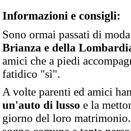
Informazioni e consigli:
Sono ormai passati di moda
Brianza e della Lombardi
amici che a piedi accompagn
fatidico "sì".
A volte parenti ed amici ha
un'auto di lusso
e la metton
giorno del loro matrimonio