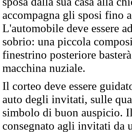
sposa dalla sua casa alla ch
accompagna gli sposi fino a
L'automobile deve essere a
sobrio: una piccola composiz
finestrino posteriore basterà
macchina nuziale.
Il corteo deve essere guidato
auto degli invitati, sulle qu
simbolo di buon auspicio. Il
consegnato agli invitati da 