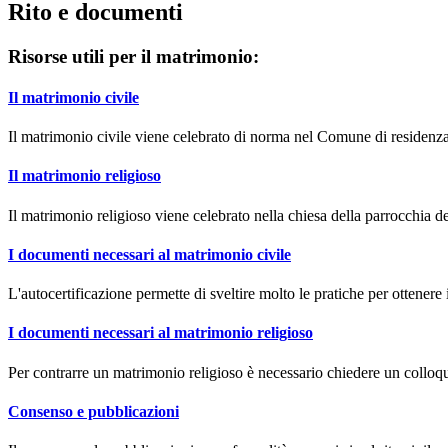
Rito e documenti
Risorse utili per il matrimonio:
Il matrimonio civile
Il matrimonio civile viene celebrato di norma nel Comune di residenza
Il matrimonio religioso
Il matrimonio religioso viene celebrato nella chiesa della parrocchia de
I documenti necessari al matrimonio civile
L'autocertificazione permette di sveltire molto le pratiche per ottenere
I documenti necessari al matrimonio religioso
Per contrarre un matrimonio religioso è necessario chiedere un colloqu
Consenso e pubblicazioni