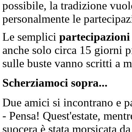
possibile, la tradizione vuo
personalmente le partecipazi
Le semplici
partecipazioni
anche solo circa 15 giorni p
sulle buste vanno scritti a m
Scherziamoci sopra...
Due amici si incontrano e p
- Pensa! Quest'estate, ment
suocera è stata morsicata da