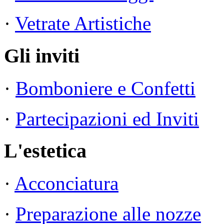
·
Vetrate Artistiche
Gli inviti
·
Bomboniere e Confetti
·
Partecipazioni ed Inviti
L'estetica
·
Acconciatura
·
Preparazione alle nozze