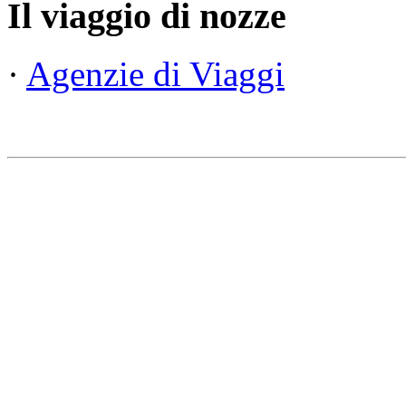
Il viaggio di nozze
·
Agenzie di Viaggi