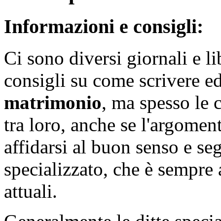
Informazioni e consigli:
Ci sono diversi giornali e li
consigli su come scrivere ed
matrimonio
, ma spesso le
tra loro, anche se l'argomen
affidarsi al buon senso e se
specializzato, che è sempre 
attuali.