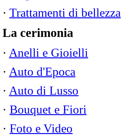
·
Trattamenti di bellezza
La cerimonia
·
Anelli e Gioielli
·
Auto d'Epoca
·
Auto di Lusso
·
Bouquet e Fiori
·
Foto e Video