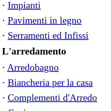
·
Impianti
·
Pavimenti in legno
·
Serramenti ed Infissi
L'arredamento
·
Arredobagno
·
Biancheria per la casa
·
Complementi d'Arredo