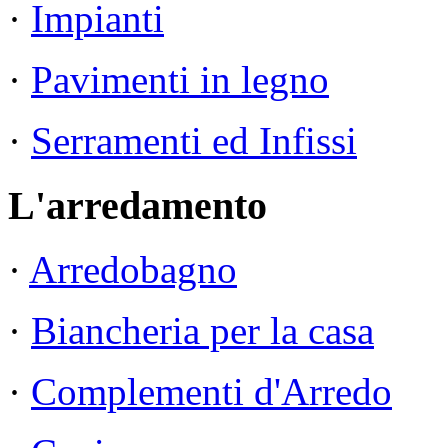
·
Impianti
·
Pavimenti in legno
·
Serramenti ed Infissi
L'arredamento
·
Arredobagno
·
Biancheria per la casa
·
Complementi d'Arredo