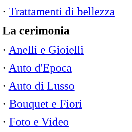
·
Trattamenti di bellezza
La cerimonia
·
Anelli e Gioielli
·
Auto d'Epoca
·
Auto di Lusso
·
Bouquet e Fiori
·
Foto e Video