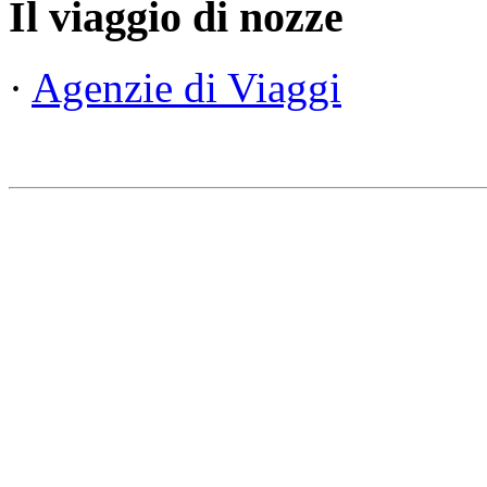
Il viaggio di nozze
·
Agenzie di Viaggi