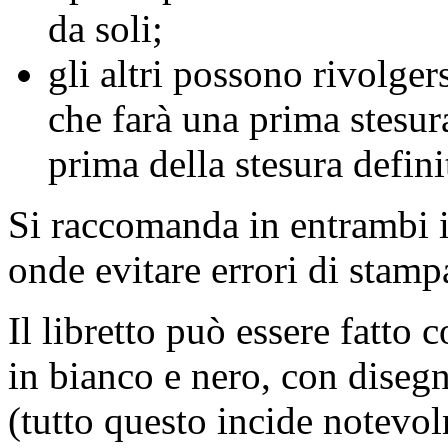
da soli;
gli altri possono rivolge
che farà una prima stesura
prima della stesura defini
Si raccomanda in entrambi i c
onde evitare errori di stamp
Il libretto può essere fatto c
in bianco e nero, con disegn
(tutto questo incide notevol