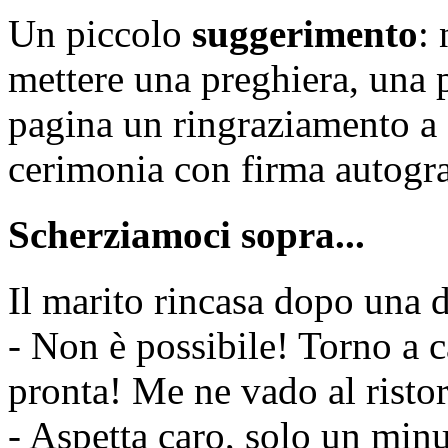
Un piccolo
suggerimento
: 
mettere una preghiera, una 
pagina un ringraziamento a 
cerimonia con firma autogra
Scherziamoci sopra...
Il marito rincasa dopo una d
- Non è possibile! Torno a c
pronta! Me ne vado al risto
- Aspetta caro, solo un min