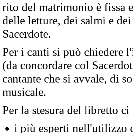
rito del matrimonio è fissa e
delle letture, dei salmi e de
Sacerdote.
Per i canti si può chiedere l
(da concordare col Sacerdot
cantante che si avvale, di 
musicale.
Per la stesura del libretto ci
i più esperti nell'utilizz