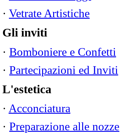
·
Vetrate Artistiche
Gli inviti
·
Bomboniere e Confetti
·
Partecipazioni ed Inviti
L'estetica
·
Acconciatura
·
Preparazione alle nozze