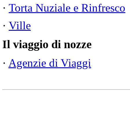
·
Torta Nuziale e Rinfresco
·
Ville
Il viaggio di nozze
·
Agenzie di Viaggi