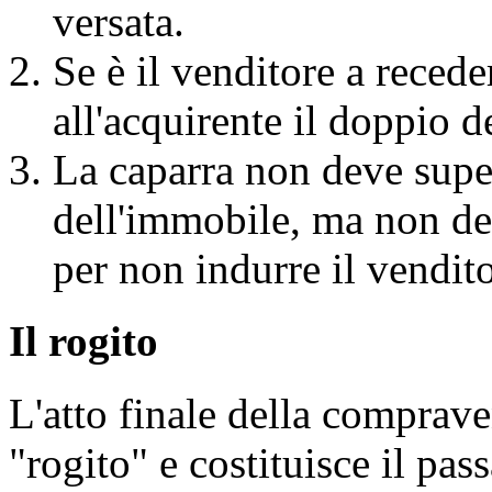
versata.
Se è il venditore a recede
all'acquirente il doppio d
La caparra non deve supe
dell'immobile, ma non de
per non indurre il vendito
Il rogito
L'atto finale della comprav
"rogito" e costituisce il pas