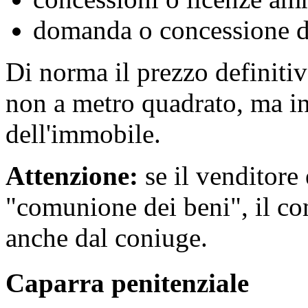
domanda o concessione di
Di norma il prezzo definitiv
non a metro quadrato, ma in
dell'immobile.
Attenzione:
se il venditore 
"comunione dei beni", il c
anche dal coniuge.
Caparra penitenziale