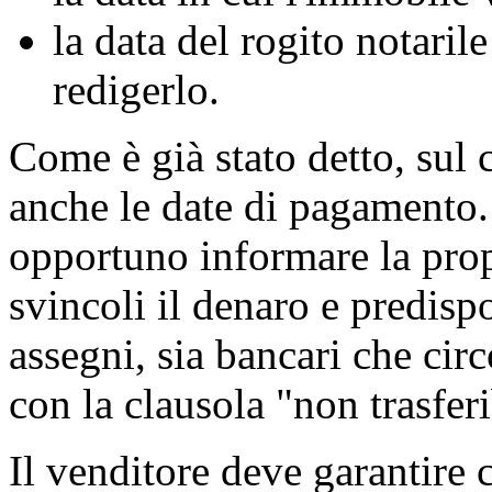
la data del rogito notaril
redigerlo.
Come è già stato detto, sul
anche le date di pagamento.
opportuno informare la pro
svincoli il denaro e predisp
assegni, sia bancari che circ
con la clausola "non trasferi
Il venditore deve garantire 