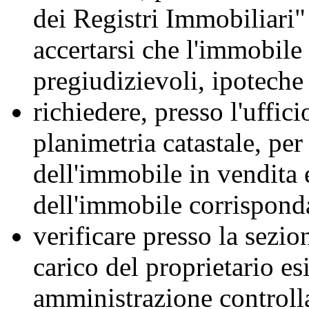
dei Registri Immobiliari"
accertarsi che l'immobile 
pregiudizievoli, ipoteche 
richiedere, presso l'uffic
planimetria catastale, per 
dell'immobile in vendita 
dell'immobile corrisponda
verificare presso la sezio
carico del proprietario es
amministrazione controll