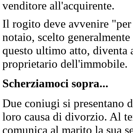
venditore all'acquirente.
Il rogito deve avvenire "per
notaio, scelto generalmente 
questo ultimo atto, diventa a 
proprietario dell'immobile.
Scherziamoci sopra...
Due coniugi si presentano da
loro causa di divorzio. Al t
comunica al marito la sua s