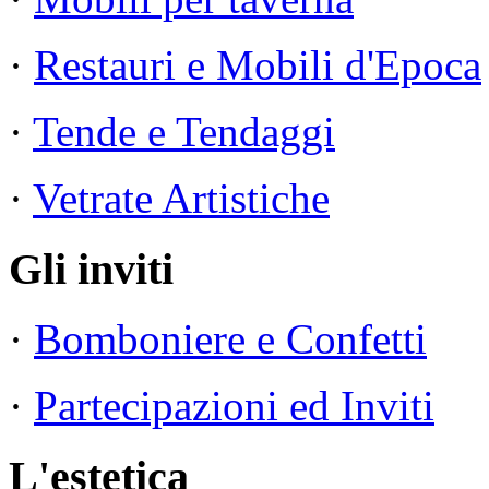
·
Restauri e Mobili d'Epoca
·
Tende e Tendaggi
·
Vetrate Artistiche
Gli inviti
·
Bomboniere e Confetti
·
Partecipazioni ed Inviti
L'estetica