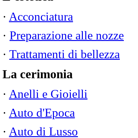
·
Acconciatura
·
Preparazione alle nozze
·
Trattamenti di bellezza
La cerimonia
·
Anelli e Gioielli
·
Auto d'Epoca
·
Auto di Lusso