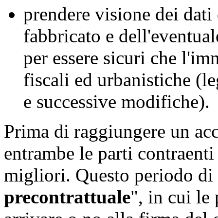
prendere visione dei dati 
fabbricato e dell'eventu
per essere sicuri che l'i
fiscali ed urbanistiche (
e successive modifiche).
Prima di raggiungere un acc
entrambe le parti contraenti
migliori. Questo periodo di t
precontrattuale
", in cui le