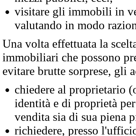
visitare gli immobili in v
valutando in modo raziona
Una volta effettuata la scelt
immobiliari che possono pre
evitare brutte sorprese, gli
chiedere al proprietario 
identità e di proprietà pe
vendita sia di sua piena p
richiedere, presso l'uffic