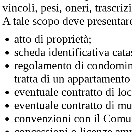
vincoli, pesi, oneri, trascri
A tale scopo deve presentar
atto di proprietà;
scheda identificativa cata
regolamento di condominio
tratta di un appartament
eventuale contratto di lo
eventuale contratto di mu
convenzioni con il Comu
concessioni o licenze amm