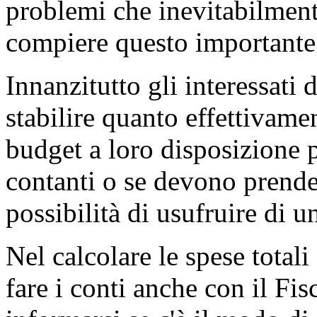
problemi che inevitabilmente
compiere questo importante
Innanzitutto gli interessati 
stabilire quanto effettivame
budget
a loro disposizione p
contanti o se devono prende
possibilità di usufruire di 
Nel calcolare le spese total
fare i conti anche con il Fi