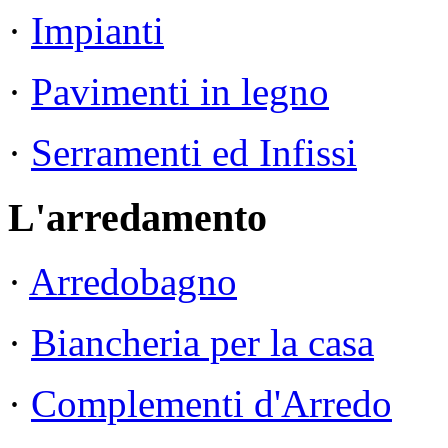
·
Impianti
·
Pavimenti in legno
·
Serramenti ed Infissi
L'arredamento
·
Arredobagno
·
Biancheria per la casa
·
Complementi d'Arredo