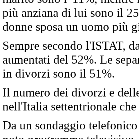
più anziana di lui sono il 
donne sposa un uomo più gi
Sempre secondo l'ISTAT, da
aumentati del 52%. Le separ
in divorzi sono il 51%.
Il numero dei divorzi e dell
nell'Italia settentrionale che
Da un sondaggio telefonico