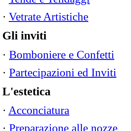
·
Vetrate Artistiche
Gli inviti
·
Bomboniere e Confetti
·
Partecipazioni ed Inviti
L'estetica
·
Acconciatura
·
Preparazione alle nozze