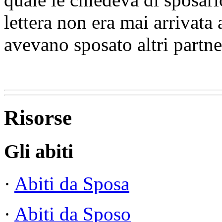
lettera non era mai arrivata
avevano sposato altri partne
Risorse
Gli abiti
·
Abiti da Sposa
·
Abiti da Sposo