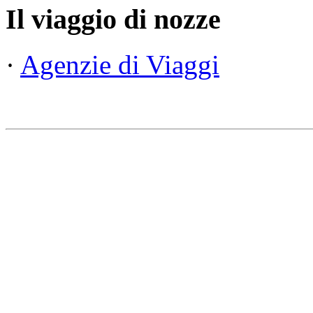
Il viaggio di nozze
·
Agenzie di Viaggi