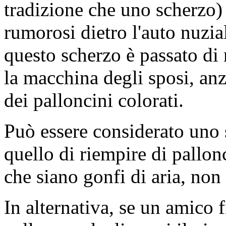
tradizione che uno scherzo) 
rumorosi dietro l'auto nuzia
questo scherzo è passato di
la macchina degli sposi, anz
dei palloncini colorati.
Può essere considerato uno 
quello di riempire di pallon
che siano gonfi di aria, non
In alternativa, se un amico f