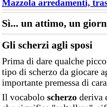
Mazzola arredamenti, tras
Sì... un attimo, un giorn
Gli scherzi agli sposi
Prima di dare qualche picco
tipo di scherzo da giocare ag
importante premessa di carat
Il vocabolo
scherzo
deriva 