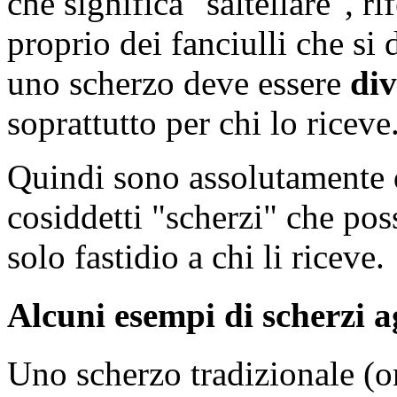
che significa "saltellare", rif
proprio dei fanciulli che si 
uno scherzo deve essere
div
soprattutto per chi lo riceve
Quindi sono assolutamente da
cosiddetti "scherzi" che p
solo fastidio a chi li riceve.
Alcuni esempi di scherzi ag
Uno scherzo tradizionale (o