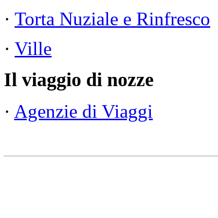
·
Torta Nuziale e Rinfresco
·
Ville
Il viaggio di nozze
·
Agenzie di Viaggi