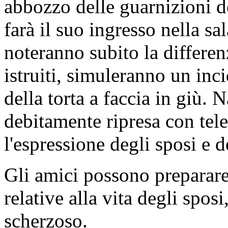
abbozzo delle guarnizioni de
farà il suo ingresso nella sa
noteranno subito la differe
istruiti, simuleranno un inc
della torta a faccia in giù.
debitamente ripresa con tele
l'espressione degli sposi e de
Gli amici possono preparar
relative alla vita degli spos
scherzoso.