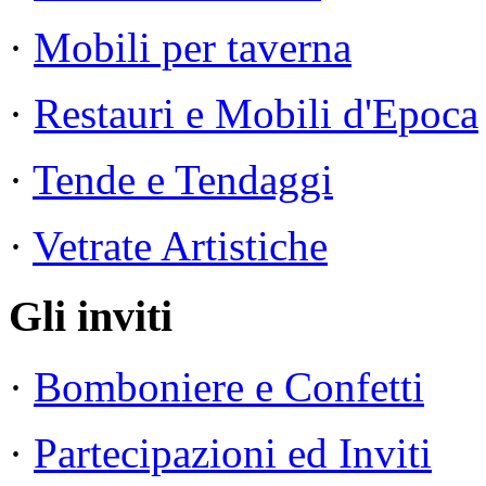
·
Mobili per taverna
·
Restauri e Mobili d'Epoca
·
Tende e Tendaggi
·
Vetrate Artistiche
Gli inviti
·
Bomboniere e Confetti
·
Partecipazioni ed Inviti