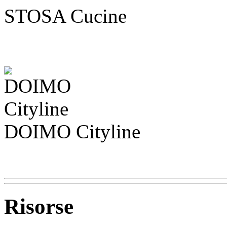
STOSA Cucine
DOIMO Cityline
Risorse