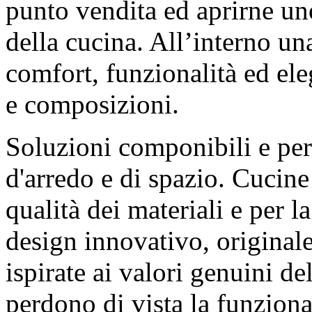
punto vendita ed aprirne u
della cucina. All’interno un
comfort, funzionalità ed ele
e composizioni.
Soluzioni componibili e per
d'arredo e di spazio. Cucine
qualità dei materiali e per l
design innovativo, originale
ispirate ai valori genuini d
perdono di vista la funziona