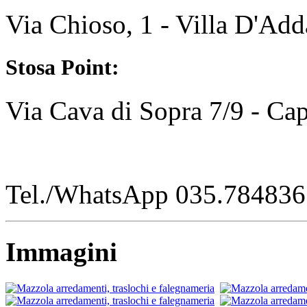
Via Chioso, 1 - Villa D'Ad
Stosa Point:
Via Cava di Sopra 7/9 - C
Tel./WhatsApp 035.784836
Immagini