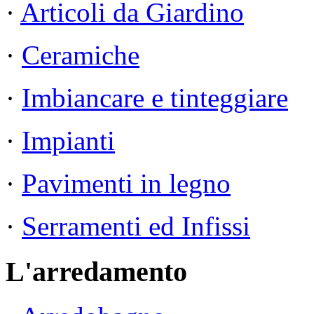
·
Articoli da Giardino
·
Ceramiche
·
Imbiancare e tinteggiare
·
Impianti
·
Pavimenti in legno
·
Serramenti ed Infissi
L'arredamento