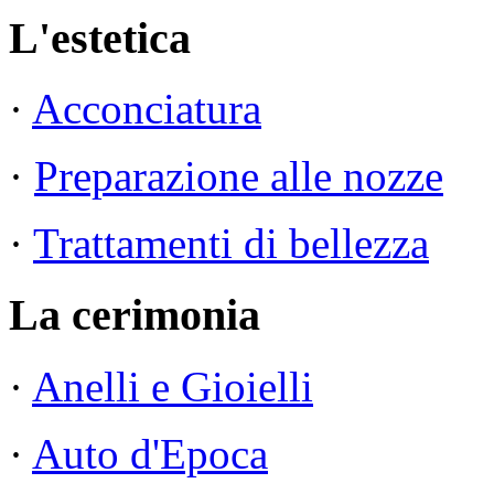
L'estetica
·
Acconciatura
·
Preparazione alle nozze
·
Trattamenti di bellezza
La cerimonia
·
Anelli e Gioielli
·
Auto d'Epoca