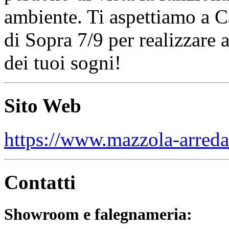
ambiente. Ti aspettiamo a 
di Sopra 7/9 per realizzare 
dei tuoi sogni!
Sito Web
https://www.mazzola-arreda
Contatti
Showroom e falegnameria: