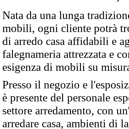
Nata da una lunga tradizion
mobili, ogni cliente potrà t
di arredo casa affidabili e 
falegnameria attrezzata e c
esigenza di mobili su misur
Presso il negozio e l'esposi
è presente del personale espe
settore arredamento, con un'
arredare casa, ambienti di 