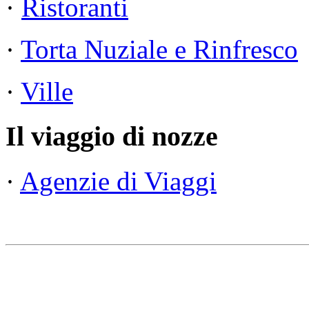
·
Ristoranti
·
Torta Nuziale e Rinfresco
·
Ville
Il viaggio di nozze
·
Agenzie di Viaggi