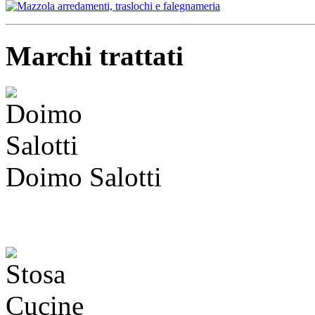
Marchi trattati
Doimo Salotti