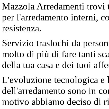
Mazzola Arredamenti trovi t
per l'arredamento interni, co
resistenza.
Servizio traslochi da person
molto di più di fare tanti sc
della tua casa e dei tuoi affet
L'evoluzione tecnologica e
dell'arredamento sono in co
motivo abbiamo deciso di r